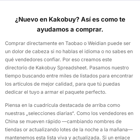
¿Nuevo en Kakobuy? Así es como te
ayudamos a comprar.
Comprar directamente en Taobao o Weidian puede ser
un dolor de cabeza si no hablas el idioma o no sabes en
qué vendedores confiar. Por eso creamos este
directorio de Kakobuy Spreadsheet. Pasamos nuestro
tiempo buscando entre miles de listados para encontrar
los artículos de mejor calidad, para que tú puedas
dedicar el tuyo a armar el paquete perfecto.
Piensa en la cuadrícula destacada de arriba como
nuestras „selecciones diarias“. Como los vendedores en
China se mueven rápido —cambiando nombres de
tiendas or actualizando lotes de la noche a la mañana—
mantenemos esta lista viva y actualizada. Si un enlace