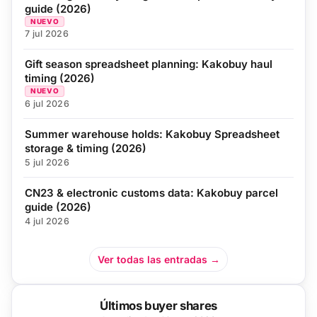
guide (2026)
NUEVO
7 jul 2026
Gift season spreadsheet planning: Kakobuy haul
timing (2026)
NUEVO
6 jul 2026
Summer warehouse holds: Kakobuy Spreadsheet
storage & timing (2026)
5 jul 2026
CN23 & electronic customs data: Kakobuy parcel
guide (2026)
4 jul 2026
Ver todas las entradas →
Últimos buyer shares