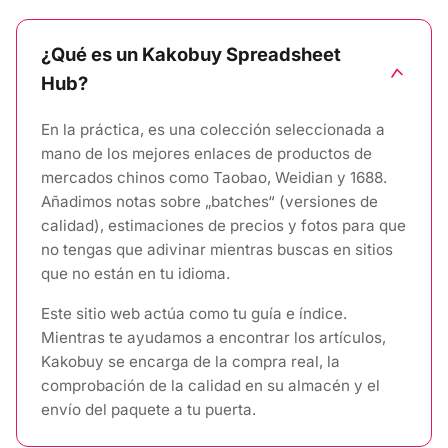
Guide
¿Qué es un Kakobuy Spreadsheet
Hub?
En la práctica, es una colección seleccionada a
mano de los mejores enlaces de productos de
mercados chinos como Taobao, Weidian y 1688.
Añadimos notas sobre „batches“ (versiones de
calidad), estimaciones de precios y fotos para que
no tengas que adivinar mientras buscas en sitios
que no están en tu idioma.
Este sitio web actúa como tu guía e índice.
Mientras te ayudamos a encontrar los artículos,
Kakobuy se encarga de la compra real, la
comprobación de la calidad en su almacén y el
envío del paquete a tu puerta.