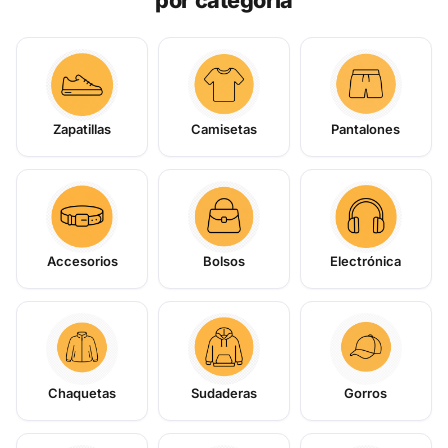
Zapatillas
Camisetas
Pantalones
Accesorios
Bolsos
Electrónica
Chaquetas
Sudaderas
Gorros