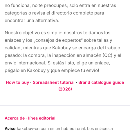
no funciona, no te preocupes; solo entra en nuestras
categorías o revisa el directorio completo para
encontrar una alternativa.
Nuestro objetivo es simple: nosotros te damos los
enlaces y los „consejos de expertos“ sobre tallas y
calidad, mientras que Kakobuy se encarga del trabajo
pesado: la compra, la inspección en almacén (QC) y el
envío internacional. Si estás listo, elige un enlace,
pégalo en Kakobuy y ¡que empiece tu envío!
How to buy
·
Spreadsheet tutorial
·
Brand catalogue guide
(2026)
Acerca de · línea editorial
Aviso
kakobuy-cn.com es un hub editorial. Los enlaces a