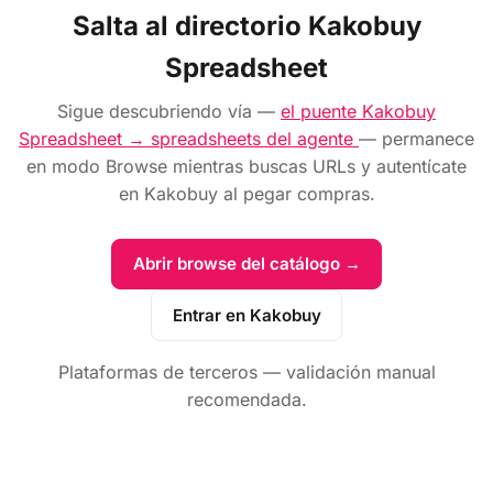
Salta al directorio Kakobuy
Spreadsheet
Sigue descubriendo vía —
el puente Kakobuy
Spreadsheet → spreadsheets del agente
— permanece
en modo Browse mientras buscas URLs y autentícate
en Kakobuy al pegar compras.
Abrir browse del catálogo →
Entrar en Kakobuy
Plataformas de terceros — validación manual
recomendada.