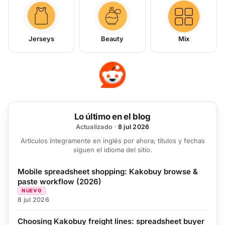
Jerseys
Beauty
Mix
Lo último en el blog
Actualizado
·
8 jul 2026
Artículos íntegramente en inglés por ahora; títulos y fechas
siguen el idioma del sitio.
Mobile spreadsheet shopping: Kakobuy browse &
paste workflow (2026)
NUEVO
8 jul 2026
Choosing Kakobuy freight lines: spreadsheet buyer