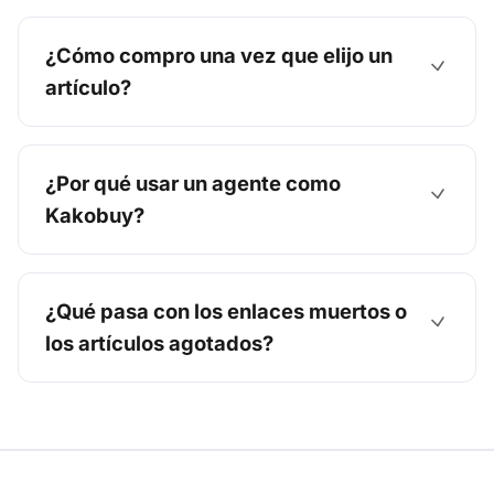
¿Cómo compro una vez que elijo un
artículo?
¿Por qué usar un agente como
Kakobuy?
¿Qué pasa con los enlaces muertos o
los artículos agotados?