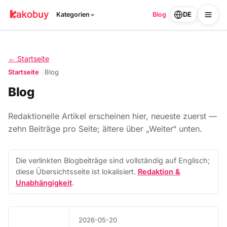
DE
Kategorien
Blog
← Startseite
Startseite
Blog
Blog
Redaktionelle Artikel erscheinen hier, neueste zuerst —
zehn Beiträge pro Seite; ältere über „Weiter“ unten.
Die verlinkten Blogbeiträge sind vollständig auf Englisch;
diese Übersichtsseite ist lokalisiert.
Redaktion &
Unabhängigkeit
.
2026-05-20