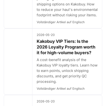
shipping options on Kakobuy. How
to reduce your haul's environmental
footprint without risking your items.
Vollständiger Artikel auf Englisch
2026-05-20
Kakobuy VIP Tiers: Is the
2026 Loyalty Program worth
it for high-volume buyers?
A cost-benefit analysis of the
Kakobuy VIP loyalty tiers. Learn how
to earn points, unlock shipping
discounts, and get priority QC
processing.
Vollständiger Artikel auf Englisch
2026-05-20