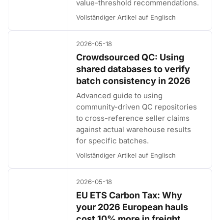
value-threshold recommendations.
Vollständiger Artikel auf Englisch
2026-05-18
Crowdsourced QC: Using
shared databases to verify
batch consistency in 2026
Advanced guide to using
community-driven QC repositories
to cross-reference seller claims
against actual warehouse results
for specific batches.
Vollständiger Artikel auf Englisch
2026-05-18
EU ETS Carbon Tax: Why
your 2026 European hauls
cost 10% more in freight