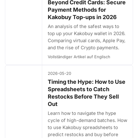
Beyond Credit Cards: Secure
Payment Methods for
Kakobuy Top-ups in 2026
An analysis of the safest ways to
top up your Kakobuy wallet in 2026.
Comparing virtual cards, Apple Pay,
and the rise of Crypto payments.
Vollständiger Artikel auf Englisch
2026-05-20
Timing the Hype: How to Use
Spreadsheets to Catch
Restocks Before They Sell
Out
Learn how to navigate the hype
cycle of high-demand batches. How
to use Kakobuy spreadsheets to
predict restocks and buy before