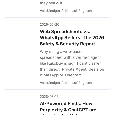
they sell out.
Vollständiger Artikel auf Englisch
2026-05-20
Web Spreadsheets vs.
WhatsApp Sellers: The 2026
Safety & Security Report
Why using a web-based
spreadsheet with a verified agent
like Kakobuy is significantly safer
than direct 'Private Agent' deals on
WhatsApp or Telegram.
Vollständiger Artikel auf Englisch
2026-05-18
AI-Powered Finds: How
Perplexity & ChatGPT are