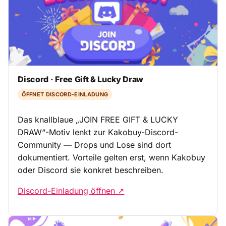
Discord · Free Gift & Lucky Draw
ÖFFNET DISCORD-EINLADUNG
Das knallblaue „JOIN FREE GIFT & LUCKY
DRAW“-Motiv lenkt zur Kakobuy-Discord-
Community — Drops und Lose sind dort
dokumentiert. Vorteile gelten erst, wenn Kakobuy
oder Discord sie konkret beschreiben.
Discord-Einladung öffnen ↗