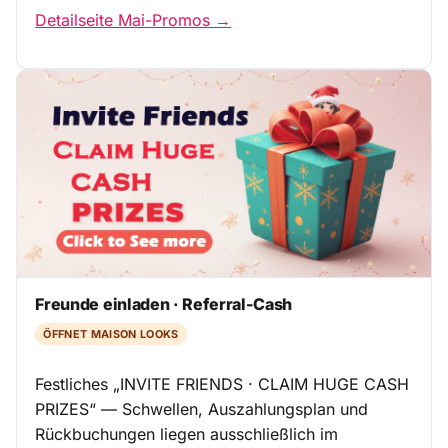
Detailseite Mai-Promos →
Freunde einladen · Referral-Cash
ÖFFNET MAISON LOOKS
Festliches „INVITE FRIENDS · CLAIM HUGE CASH
PRIZES“ — Schwellen, Auszahlungsplan und
Rückbuchungen liegen ausschließlich im