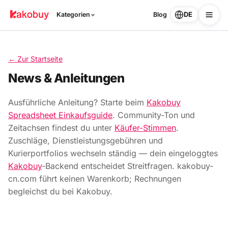
DE
Kategorien
Blog
← Zur Startseite
News & Anleitungen
Ausführliche Anleitung? Starte beim
Kakobuy
Spreadsheet Einkaufsguide
. Community-Ton und
Zeitachsen findest du unter
Käufer-Stimmen
.
Zuschläge, Dienstleistungsgebühren und
Kurierportfolios wechseln ständig — dein eingeloggtes
Kakobuy
-Backend entscheidet Streitfragen. kakobuy-
cn.com führt keinen Warenkorb; Rechnungen
begleichst du bei Kakobuy.