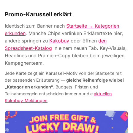
Promo-Karussell erklärt
Identisch zum Banner nach
Startseite → Kategorien
erkunden
. Manche Chips verlinken Erklärertexte hier;
andere springen zu
Kakobuy
oder öffnen
den
Spreadsheet-Katalog
in einem neuen Tab. Key-Visuals,
Headlines und Prämien-Copy bleiben beim jeweiligen
Kampagnenteam.
Jede Karte zeigt ein Karussell-Motiv von der Startseite mit
der passenden Erläuterung —
gleiche Reihenfolge wie bei
„Kategorien erkunden“
. Budgets, Fristen und
Teilnahmeregeln entscheiden immer nur die
aktuellen
Kakobuy-Meldungen
.