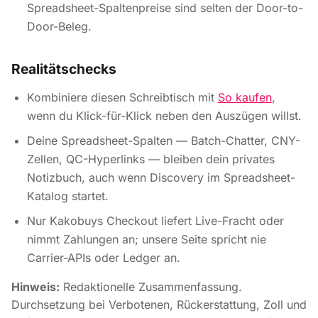
Spreadsheet-Spaltenpreise sind selten der Door-to-
Door-Beleg.
Realitätschecks
Kombiniere diesen Schreibtisch mit
So kaufen
,
wenn du Klick-für-Klick neben den Auszügen willst.
Deine Spreadsheet-Spalten — Batch-Chatter, CNY-
Zellen, QC-Hyperlinks — bleiben dein privates
Notizbuch, auch wenn Discovery im Spreadsheet-
Katalog startet.
Nur Kakobuys Checkout liefert Live-Fracht oder
nimmt Zahlungen an; unsere Seite spricht nie
Carrier-APIs oder Ledger an.
Hinweis:
Redaktionelle Zusammenfassung.
Durchsetzung bei Verbotenen, Rückerstattung, Zoll und