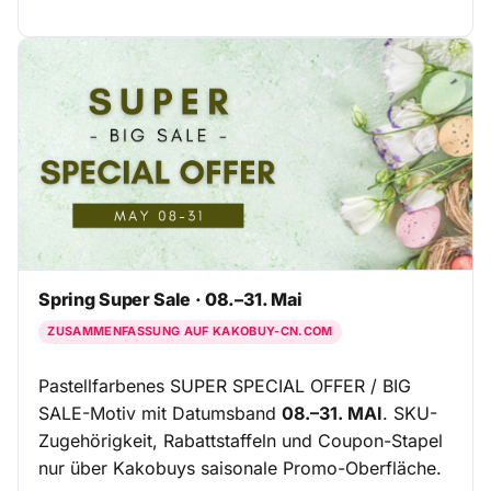
Spring Super Sale · 08.–31. Mai
ZUSAMMENFASSUNG AUF KAKOBUY-CN.COM
Pastellfarbenes SUPER SPECIAL OFFER / BIG
SALE-Motiv mit Datumsband
08.–31. MAI
. SKU-
Zugehörigkeit, Rabattstaffeln und Coupon-Stapel
nur über Kakobuys saisonale Promo-Oberfläche.