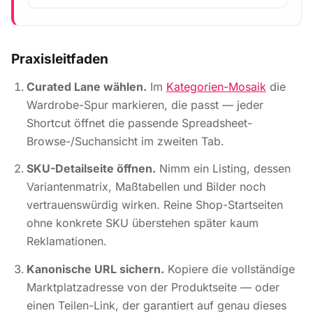
Praxisleitfaden
Curated Lane wählen.
Im
Kategorien-Mosaik
die
Wardrobe-Spur markieren, die passt — jeder
Shortcut öffnet die passende Spreadsheet-
Browse-/Suchansicht im zweiten Tab.
SKU-Detailseite öffnen.
Nimm ein Listing, dessen
Variantenmatrix, Maßtabellen und Bilder noch
vertrauenswürdig wirken. Reine Shop-Startseiten
ohne konkrete SKU überstehen später kaum
Reklamationen.
Kanonische URL sichern.
Kopiere die vollständige
Marktplatzadresse von der Produktseite — oder
einen Teilen-Link, der garantiert auf genau dieses